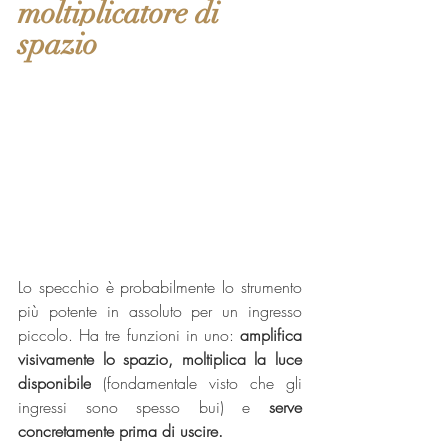
moltiplicatore di 
spazio
Lo specchio è probabilmente lo strumento 
più potente in assoluto per un ingresso 
piccolo. Ha tre funzioni in uno: 
amplifica 
visivamente lo spazio, moltiplica la luce 
disponibile
 (fondamentale visto che gli 
ingressi sono spesso bui) e 
serve 
concretamente prima di uscire.