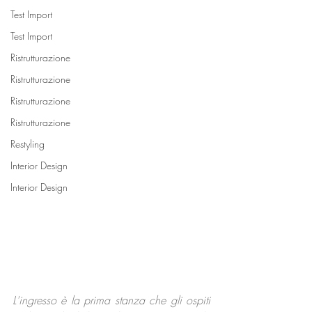
Test Import
Test Import
Ristrutturazione
Ristrutturazione
Ristrutturazione
Ristrutturazione
Restyling
Interior Design
Interior Design
L'ingresso è la prima stanza che gli ospiti 