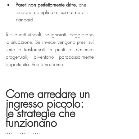
Pareti non perfettamente dritte
, che 
rendono complicato l'uso di mobili 
standard
Tutti questi vincoli, se ignorati, peggiorano 
la situazione. Se invece vengono presi sul 
serio e trasformati in punti di partenza 
progettuali, diventano paradossalmente 
opportunità. Vediamo come.
Come arredare un 
ingresso piccolo: 
le strategie che 
funzionano