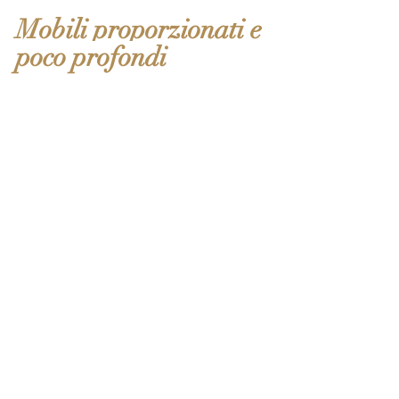
Mobili proporzionati e 
poco profondi