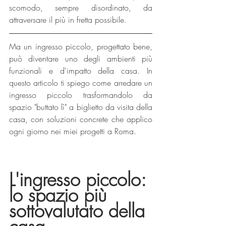
scomodo, sempre disordinato, da 
attraversare il più in fretta possibile.
Ma un ingresso piccolo, progettato bene, 
può diventare uno degli ambienti più 
funzionali e d'impatto della casa. In 
questo articolo ti spiego come arredare un 
ingresso piccolo trasformandolo da 
spazio "buttato lì" a biglietto da visita della 
casa, con soluzioni concrete che applico 
ogni giorno nei miei progetti a Roma.
L'ingresso piccolo: 
lo spazio più 
sottovalutato della 