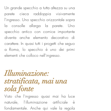
Un grande specchio a tutta altezza su una 
parete cieca raddoppia visivamente 
l'ingresso. Uno specchio orizzontale sopra 
la consolle allarga la parete. Uno 
specchio antico con cornice importante 
diventa anche elemento decorativo di 
carattere. In quasi tutti i progetti che seguo 
a Roma, lo specchio è uno dei primi 
elementi che colloco nell'ingresso.
Illuminazione: 
stratificata, mai una 
sola fonte
Visto che l'ingresso quasi mai ha luce 
naturale, l'illuminazione artificiale è 
fondamentale. Anche qui vale la regola 