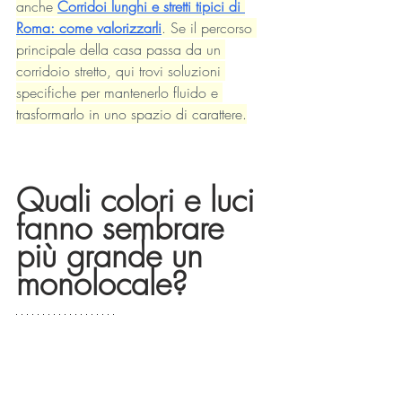
anche 
Corridoi lunghi e stretti tipici di 
Roma: come valorizzarli
. Se il percorso 
principale della casa passa da un 
corridoio stretto, qui trovi soluzioni 
specifiche per mantenerlo fluido e 
trasformarlo in uno spazio di carattere.
Quali colori e luci 
fanno sembrare 
più grande un 
monolocale?