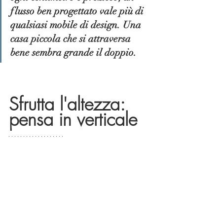
flusso ben progettato vale più di 
qualsiasi mobile di design. Una 
casa piccola che si attraversa 
bene sembra grande il doppio.
Sfrutta l'altezza: 
pensa in verticale