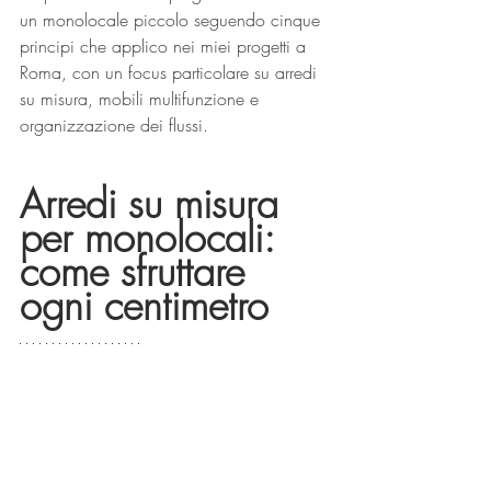
un monolocale piccolo seguendo cinque 
principi che applico nei miei progetti a 
Roma, con un focus particolare su arredi 
su misura, mobili multifunzione e 
organizzazione dei flussi.
Arredi su misura 
per monolocali: 
come sfruttare 
ogni centimetro