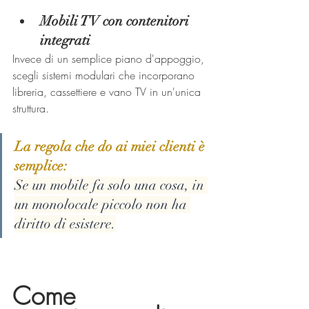
Mobili TV con contenitori 
integrati
Invece di un semplice piano d'appoggio, 
scegli sistemi modulari che incorporano 
libreria, cassettiere e vano TV in un'unica 
struttura.
La regola che do ai miei clienti è 
semplice:
Se un mobile fa solo una cosa, in 
un monolocale piccolo non ha 
diritto di esistere.
Come 