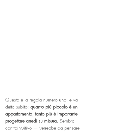
Questa è la regola numero uno, e va 
detta subito: 
quanto più piccolo è un 
appartamento, tanto più è importante 
progettare arredi su misura.
 Sembra 
controintuitivo — verrebbe da pensare 