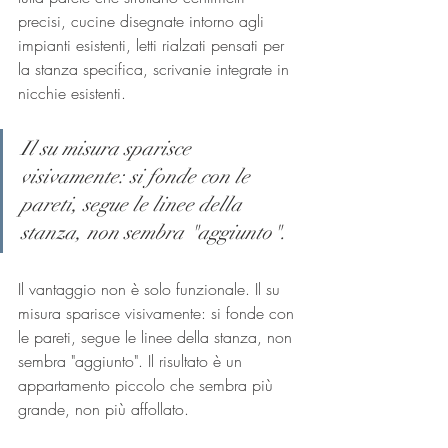
precisi, cucine disegnate intorno agli 
impianti esistenti, letti rialzati pensati per 
la stanza specifica, scrivanie integrate in 
nicchie esistenti.
Il su misura sparisce 
visivamente: si fonde con le 
pareti, segue le linee della 
stanza, non sembra "aggiunto".
Il vantaggio non è solo funzionale. Il su 
misura sparisce visivamente: si fonde con 
le pareti, segue le linee della stanza, non 
sembra "aggiunto". Il risultato è un 
appartamento piccolo che sembra più 
grande, non più affollato.