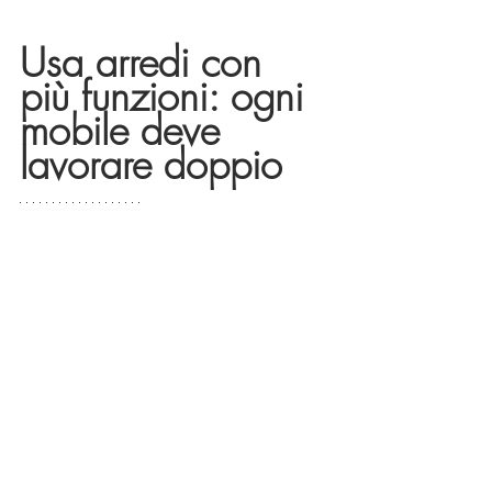
Usa arredi con 
più funzioni: ogni 
mobile deve 
lavorare doppio