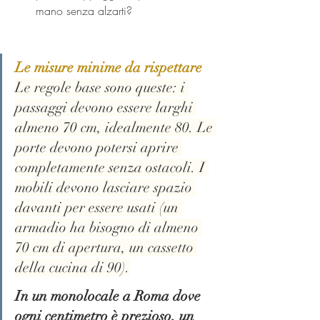
mano senza alzarti?
Le misure minime da rispettare
Le regole base sono queste: i 
passaggi devono essere larghi 
almeno 70 cm, idealmente 80. Le 
porte devono potersi aprire 
completamente senza ostacoli. I 
mobili devono lasciare spazio 
davanti per essere usati (un 
armadio ha bisogno di almeno 
70 cm di apertura, un cassetto 
della cucina di 90).
In un monolocale a Roma dove 
ogni centimetro è prezioso, un 