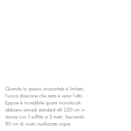
Quando lo spazio orizzontale è limitato, 
l'unica direzione che resta è verso l'alto. 
Eppure è incredibile quanti monolocali 
abbiano armadi standard alti 220 cm in 
stanze con il soffitto a 3 metri, lasciando 
80 cm di vuoto inutilizzato sopra.