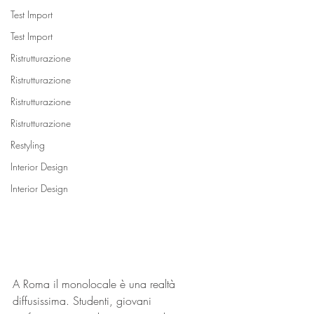
Test Import
Test Import
Ristrutturazione
Ristrutturazione
Ristrutturazione
Ristrutturazione
Restyling
Interior Design
Interior Design
A Roma il monolocale è una realtà 
diffusissima. Studenti, giovani 