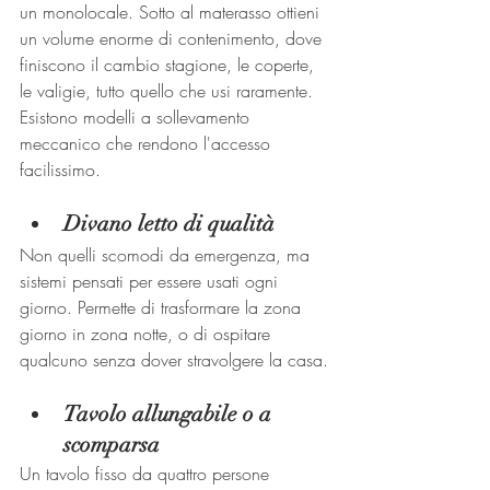
un monolocale. Sotto al materasso ottieni 
un volume enorme di contenimento, dove 
finiscono il cambio stagione, le coperte, 
le valigie, tutto quello che usi raramente. 
Esistono modelli a sollevamento 
meccanico che rendono l'accesso 
facilissimo.
Divano letto di qualità
Non quelli scomodi da emergenza, ma 
sistemi pensati per essere usati ogni 
giorno. Permette di trasformare la zona 
giorno in zona notte, o di ospitare 
qualcuno senza dover stravolgere la casa.
Tavolo allungabile o a 
scomparsa
Un tavolo fisso da quattro persone 