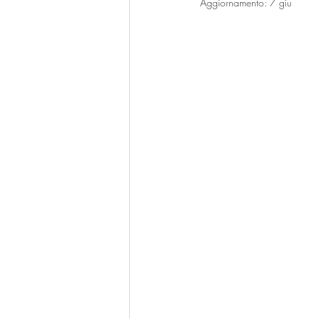
Aggiornamento:
7 giu