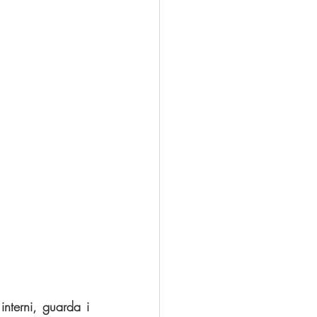
interni, guarda i 