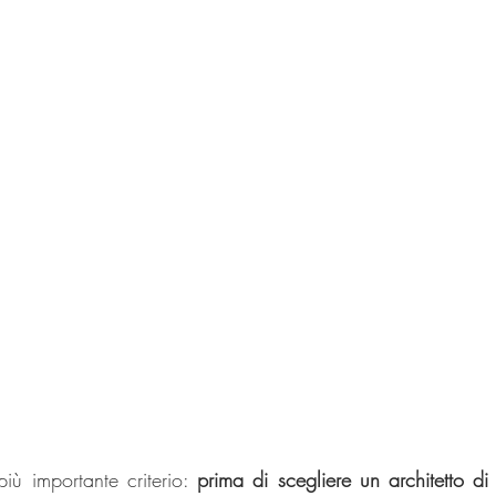
iù importante criterio: 
prima di scegliere un architetto di 