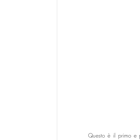
Questo è il primo e p